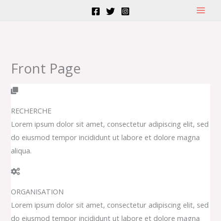
Aller
au
contenu
Front Page
RECHERCHE
Lorem ipsum dolor sit amet, consectetur adipiscing elit, sed
do eiusmod tempor incididunt ut labore et dolore magna
aliqua.
ORGANISATION
Lorem ipsum dolor sit amet, consectetur adipiscing elit, sed
do eiusmod tempor incididunt ut labore et dolore magna