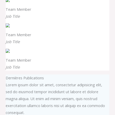
Team Member
Job Title
Team Member
Job Title
Team Member
Job Title
Dernières Publications
Lorem ipsum dolor sit amet, consectetur adipisicing elit,
sed do eiusmod tempor incididunt ut labore et dolore
magna aliqua. Ut enim ad minim veniam, quis nostrud
exercitation ullamco laboris nisi ut aliquip ex ea commodo
consequat.