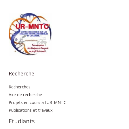
Recherche
Recherches
Axe de recherche
Projets en cours à l’UR-MNTC
Publications et travaux
Etudiants