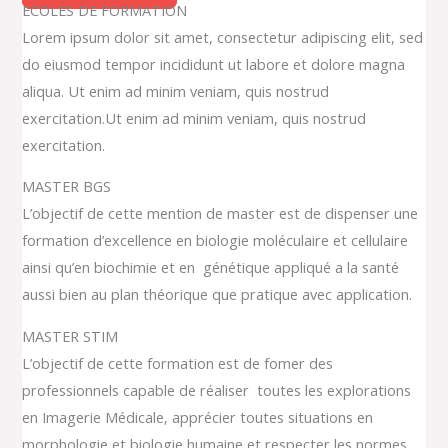
ECOLES DE FORMATION
Lorem ipsum dolor sit amet, consectetur adipiscing elit, sed
do eiusmod tempor incididunt ut labore et dolore magna
aliqua. Ut enim ad minim veniam, quis nostrud
exercitation.Ut enim ad minim veniam, quis nostrud
exercitation.
MASTER BGS
L’objectif de cette mention de master est de dispenser une
formation d’excellence en biologie moléculaire et cellulaire
ainsi qu’en biochimie et en génétique appliqué a la santé
aussi bien au plan théorique que pratique avec application.
MASTER STIM
L’objectif de cette formation est de fomer des
professionnels capable de réaliser toutes les explorations
en Imagerie Médicale, apprécier toutes situations en
morphologie et biologie humaine et respecter les normes