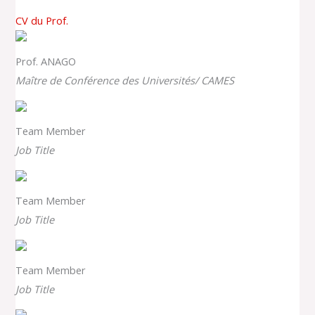
CV du Prof.
Prof. ANAGO
Maître de Conférence des Universités/ CAMES
Team Member
Job Title
Team Member
Job Title
Team Member
Job Title