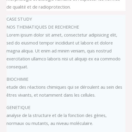
de qualité et de radioprotection.
CASE STUDY
NOS THEMATIQUES DE RECHERCHE
Lorem ipsum dolor sit amet, consectetur adipisicing elit,
sed do eiusmod tempor incididunt ut labore et dolore
magna aliqua. Ut enim ad minim veniam, quis nostrud
exercitation ullamco laboris nisi ut aliquip ex ea commodo
consequat.
BIOCHIMIE
etude des réactions chimiques qui se déroulent au sein des
êtres vivants, et notamment dans les cellules.
GENETIQUE
analyse de la structure et de la fonction des gènes,
normaux ou mutants, au niveau moléculaire.