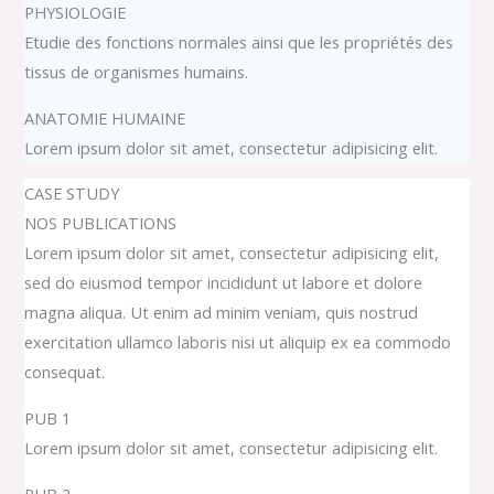
PHYSIOLOGIE
Etudie des fonctions normales ainsi que les propriétés des
tissus de organismes humains.
ANATOMIE HUMAINE
Lorem ipsum dolor sit amet, consectetur adipisicing elit.
CASE STUDY
NOS PUBLICATIONS
Lorem ipsum dolor sit amet, consectetur adipisicing elit,
sed do eiusmod tempor incididunt ut labore et dolore
magna aliqua. Ut enim ad minim veniam, quis nostrud
exercitation ullamco laboris nisi ut aliquip ex ea commodo
consequat.
PUB 1
Lorem ipsum dolor sit amet, consectetur adipisicing elit.
PUB 2