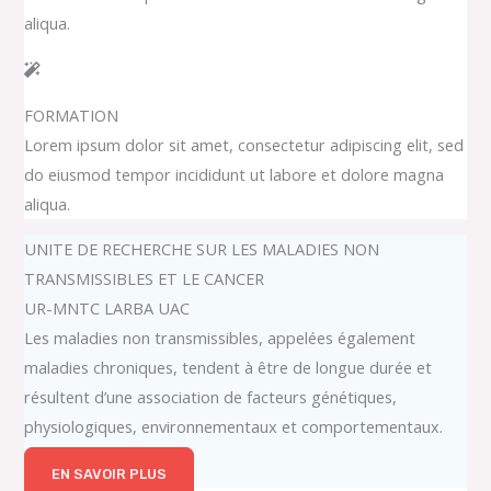
aliqua.
FORMATION
Lorem ipsum dolor sit amet, consectetur adipiscing elit, sed
do eiusmod tempor incididunt ut labore et dolore magna
aliqua.
UNITE DE RECHERCHE SUR LES MALADIES NON
TRANSMISSIBLES ET LE CANCER
UR-MNTC LARBA UAC
Les maladies non transmissibles, appelées également
maladies chroniques, tendent à être de longue durée et
résultent d’une association de facteurs génétiques,
physiologiques, environnementaux et comportementaux.
EN SAVOIR PLUS