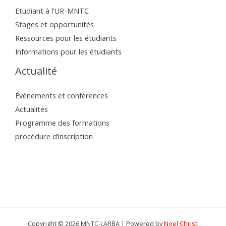
Etudiant à l’UR-MNTC
Stages et opportunités
Ressources pour les étudiants
Informations pour les étudiants
Actualité
Événements et conférences
Actualités
Programme des formations
procédure d’inscription
Copyright © 2026 MNTC-LARBA | Powered by
Noel Christi