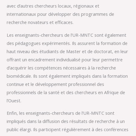
avec d’autres chercheurs locaux, régionaux et
internationaux pour développer des programmes de
recherche novateurs et efficaces.
Les enseignants-chercheurs de l’UR-MNTC sont également
des pédagogues expérimentés. Ils assurent la formation de
haut niveau des étudiants de Master et de doctorat, en leur
offrant un encadrement individualisé pour leur permettre
d’acquérir les compétences nécessaires à la recherche
biomédicale. Ils sont également impliqués dans la formation
continue et le développement professionnel des
professionnels de la santé et des chercheurs en Afrique de
l’Ouest.
Enfin, les enseignants-chercheurs de l’UR-MNTC sont
impliqués dans la diffusion des résultats de recherche à un
public élargi. Ils participent régulièrement à des conférences