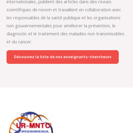
internationales, publient des articles dans des revues
scientifiques de renom et travaillent en collaboration avec
les responsables de la santé publique et les organisations
non gouvernementales pour améliorer la prévention, le
diagnostic et le traitement des maladies non transmissibles
et du cancer.
Découvrez la liste de nos enseignants-chercheurs