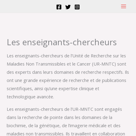
Aller
au
contenu
Les enseignants-chercheurs
Les enseignants-chercheurs de l’Unité de Recherche sur les
Maladies Non Transmissibles et le Cancer (UR-MNTC) sont
des experts dans leurs domaines de recherche respectifs. Ils
ont une grande expérience de recherche et de publications
scientifiques, ainsi qu’une expertise clinique et
technologique avancée.
Les enseignants-chercheurs de l’UR-MNTC sont engagés
dans la recherche de pointe dans les domaines de la
biochimie, de la génétique, de l’imagerie médicale et des
maladies non transmissibles. Ils travaillent en collaboration