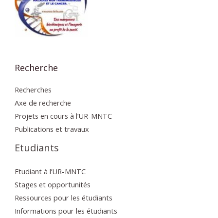
Recherche
Recherches
Axe de recherche
Projets en cours à l’UR-MNTC
Publications et travaux
Etudiants
Etudiant à l’UR-MNTC
Stages et opportunités
Ressources pour les étudiants
Informations pour les étudiants