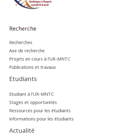
Recherche
Recherches
Axe de recherche
Projets en cours à l’UR-MNTC
Publications et travaux
Etudiants
Etudiant à l’UR-MNTC
Stages et opportunités
Ressources pour les étudiants
Informations pour les étudiants
Actualité