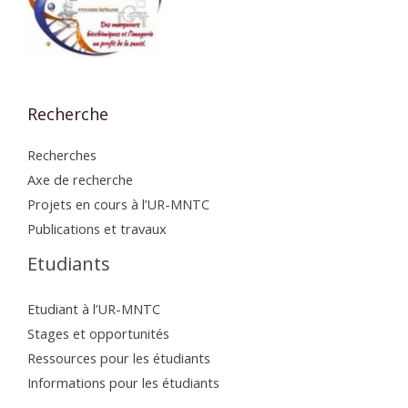
Recherche
Recherches
Axe de recherche
Projets en cours à l’UR-MNTC
Publications et travaux
Etudiants
Etudiant à l’UR-MNTC
Stages et opportunités
Ressources pour les étudiants
Informations pour les étudiants